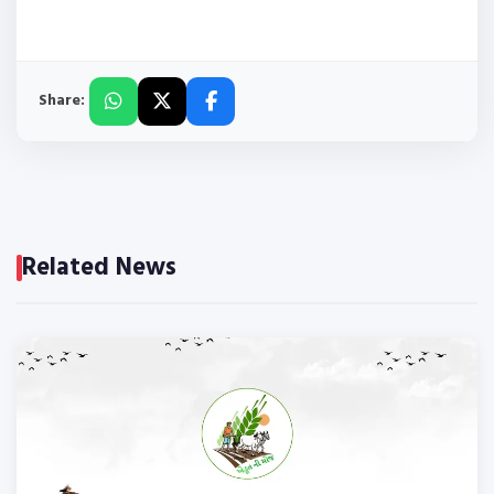
Share:
Related News